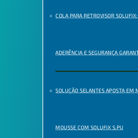
COLA PARA RETROVISOR SOLUFIX:
ADERÊNCIA E SEGURANÇA GARAN
SOLUÇÃO SELANTES APOSTA EM
MOUSSE COM SOLUFIX S.PU