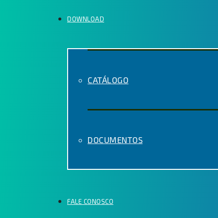
DOWNLOAD
CATÁLOGO
DOCUMENTOS
FALE CONOSCO