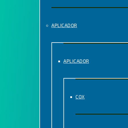
APLICADOR
APLICADOR
COX