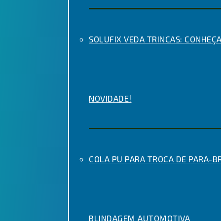
SOLUFIX VEDA TRINCAS: CONHEÇA
NOVIDADE!
COLA PU PARA TROCA DE PARA-BR
BLINDAGEM AUTOMOTIVA