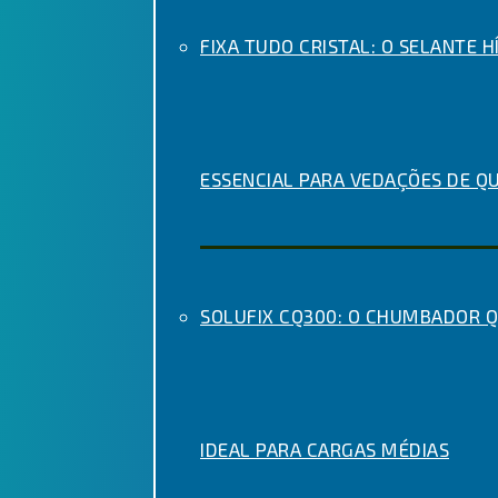
FIXA TUDO CRISTAL: O SELANTE H
ESSENCIAL PARA VEDAÇÕES DE Q
SOLUFIX CQ300: O CHUMBADOR 
IDEAL PARA CARGAS MÉDIAS