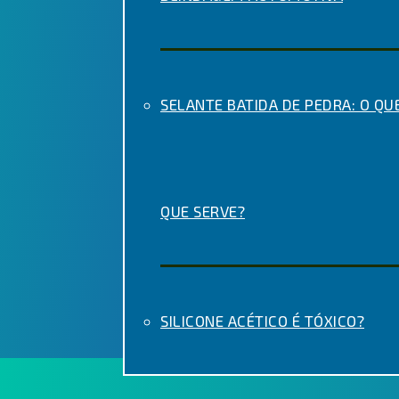
SELANTE BATIDA DE PEDRA: O QUE
QUE SERVE?
SILICONE ACÉTICO É TÓXICO?