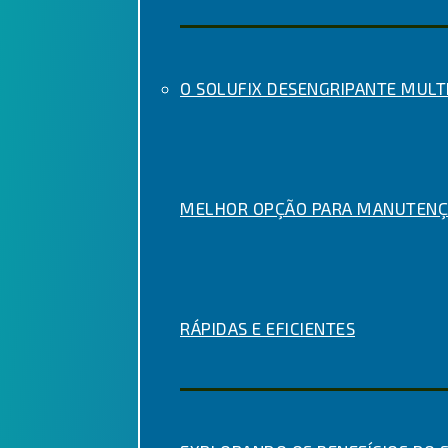
O SOLUFIX DESENGRIPANTE MULTI
MELHOR OPÇÃO PARA MANUTENÇ
RÁPIDAS E EFICIENTES