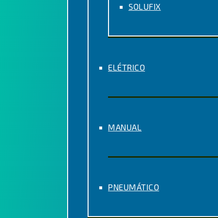
SOLUFIX
ELÉTRICO
MANUAL
PNEUMÁTICO