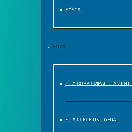
FOSCA
FITAS
FITA BOPP EMPACOTAMENT
FITA CREPE USO GERAL