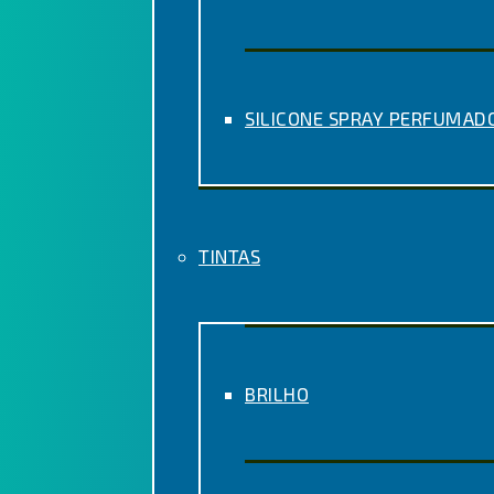
SILICONE SPRAY PERFUMAD
TINTAS
BRILHO