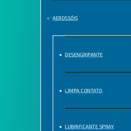
AEROSSÓIS
DESENGRIPANTE
LIMPA CONTATO
LUBRIFICANTE SPRAY