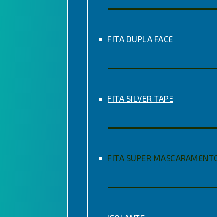
FITA DUPLA FACE
FITA SILVER TAPE
FITA SUPER MASCARAMENT