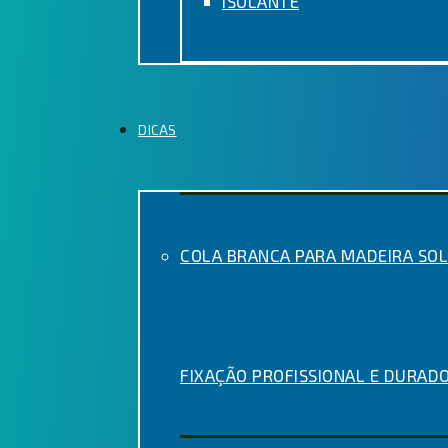
ISOLANTE
DICAS
COLA BRANCA PARA MADEIRA SOL
FIXAÇÃO PROFISSIONAL E DURAD