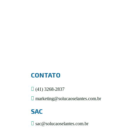
CONTATO
(41) 3268-2837
marketing@solucaoselantes.com.br
SAC
sac@solucaoselantes.com.br