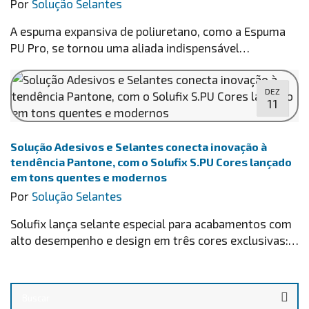
Por
Solução Selantes
A espuma expansiva de poliuretano, como a Espuma
PU Pro, se tornou uma aliada indispensável…
DEZ
11
Solução Adesivos e Selantes conecta inovação à
tendência Pantone, com o Solufix S.PU Cores lançado
em tons quentes e modernos
Por
Solução Selantes
Solufix lança selante especial para acabamentos com
alto desempenho e design em três cores exclusivas:…