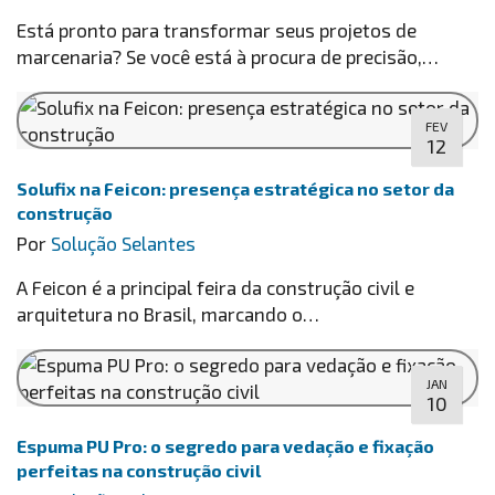
Está pronto para transformar seus projetos de
marcenaria? Se você está à procura de precisão,…
FEV
12
Solufix na Feicon: presença estratégica no setor da
construção
Por
Solução Selantes
A Feicon é a principal feira da construção civil e
arquitetura no Brasil, marcando o…
JAN
10
Espuma PU Pro: o segredo para vedação e fixação
perfeitas na construção civil