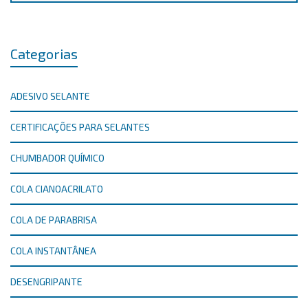
Categorias
ADESIVO SELANTE
CERTIFICAÇÕES PARA SELANTES
CHUMBADOR QUÍMICO
COLA CIANOACRILATO
COLA DE PARABRISA
COLA INSTANTÂNEA
DESENGRIPANTE