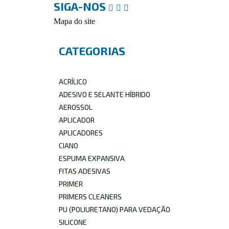
SIGA-NOS
Mapa do site
CATEGORIAS
ACRÍLICO
ADESIVO E SELANTE HÍBRIDO
AEROSSOL
APLICADOR
APLICADORES
CIANO
ESPUMA EXPANSIVA
FITAS ADESIVAS
PRIMER
PRIMERS CLEANERS
PU (POLIURETANO) PARA VEDAÇÃO
SILICONE