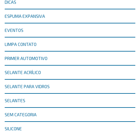
DICAS
ESPUMA EXPANSIVA
EVENTOS
LIMPA CONTATO
PRIMER AUTOMOTIVO
SELANTE ACRÍLICO
SELANTE PARA VIDROS
SELANTES
SEM CATEGORIA
SILICONE