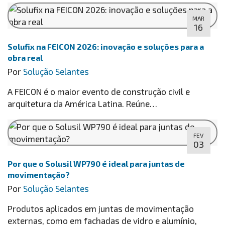
MAR
16
Solufix na FEICON 2026: inovação e soluções para a
obra real
Por
Solução Selantes
A FEICON é o maior evento de construção civil e
arquitetura da América Latina. Reúne…
FEV
03
Por que o Solusil WP790 é ideal para juntas de
movimentação?
Por
Solução Selantes
Produtos aplicados em juntas de movimentação
externas, como em fachadas de vidro e alumínio,