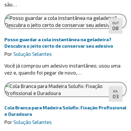
são…
OUT
08
Posso guardar a cola instantânea na geladeira?
Descubra o jeito certo de conservar seu adesivo
Por
Solução Selantes
Você já comprou um adesivo instantâneo, usou uma
vez e, quando foi pegar de novo,…
JUL
03
Cola Branca para Madeira Solufix: Fixação Profissional
e Duradoura
Por
Solução Selantes