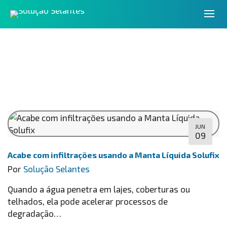
JUN
09
Acabe com infiltrações usando a Manta Líquida Solufix
Por
Solução Selantes
Quando a água penetra em lajes, coberturas ou
telhados, ela pode acelerar processos de
degradação…