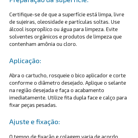
Certifique-se de que a superfície está limpa, livre
de sujeiras, oleosidade e partículas soltas. Use
álcool isopropílico ou água para limpeza. Evite
solventes orgânicos e produtos de limpeza que
contenham amônia ou cloro.
Aplicação:
Abra o cartucho, rosqueie o bico aplicador e corte
conforme o diâmetro desejado. Aplique o selante
na região desejada e faça o acabamento
imediatamente. Utilize fita dupla face e calço para
fixar peças pesadas.
Ajuste e fixação:
O tempo de fixação e colagem varia de acordo