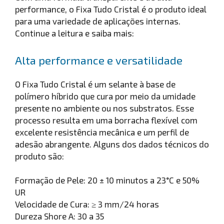
performance, o Fixa Tudo Cristal é o produto ideal
para uma variedade de aplicações internas.
Continue a leitura e saiba mais:
Alta performance e versatilidade
O Fixa Tudo Cristal é um selante à base de
polímero híbrido que cura por meio da umidade
presente no ambiente ou nos substratos. Esse
processo resulta em uma borracha flexível com
excelente resistência mecânica e um perfil de
adesão abrangente. Alguns dos dados técnicos do
produto são:
Formação de Pele: 20 ± 10 minutos a 23°C e 50%
UR
Velocidade de Cura: ≥ 3 mm/24 horas
Dureza Shore A: 30 a 35