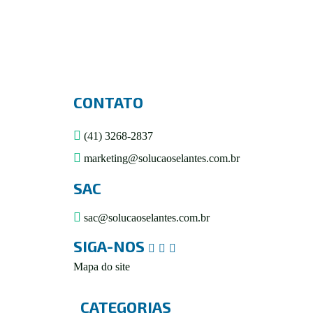
CONTATO
(41) 3268-2837
marketing@solucaoselantes.com.br
SAC
sac@solucaoselantes.com.br
SIGA-NOS
Mapa do site
CATEGORIAS