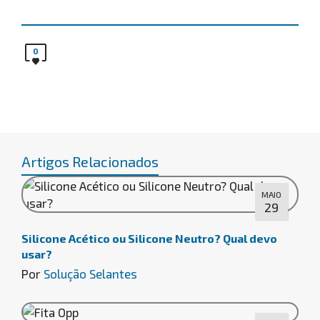
0
Artigos Relacionados
MAIO
29
Silicone Acético ou Silicone Neutro? Qual devo
usar?
Por
Solução Selantes