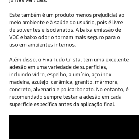
Este também é um produto menos prejudicial ao
meio ambiente e à saúde do usuário, pois é livre
de solventes e isocianatos. A baixa emissão de
VOC e baixo odor o tornam mais seguro para o
uso em ambientes internos.
Além disso, o Fixa Tudo Cristal tem uma excelente
adesão em uma variedade de superfícies,
incluindo vidro, espelho, alumínio, aço inox,
madeira, azulejo, cerâmica, granito, mármore,
concreto, alvenaria e policarbonato. No entanto, é
recomendado sempre testar a adesão em cada
superfície específica antes da aplicação final.