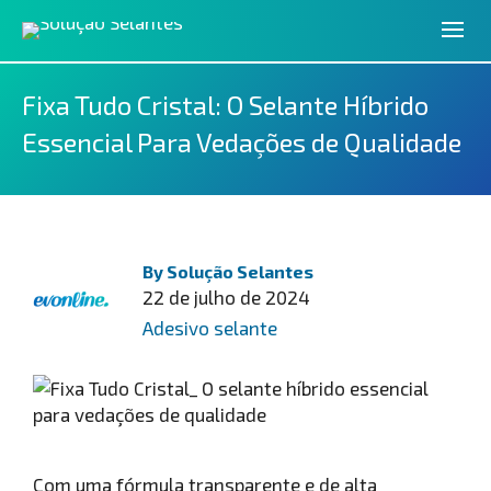
Fixa Tudo Cristal: O Selante Híbrido
Essencial Para Vedações de Qualidade
By
Solução Selantes
22 de julho de 2024
Adesivo selante
Com uma fórmula transparente e de alta