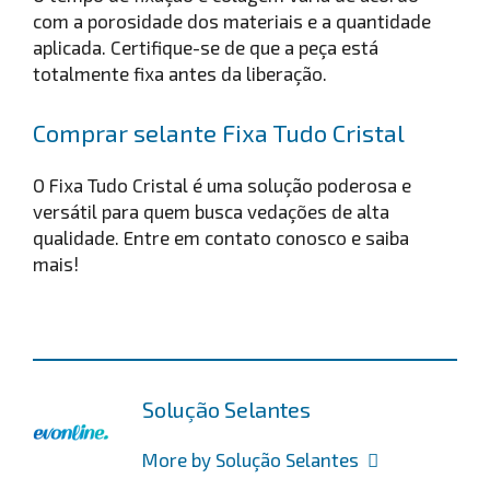
com a porosidade dos materiais e a quantidade
aplicada. Certifique-se de que a peça está
totalmente fixa antes da liberação.
Comprar selante Fixa Tudo Cristal
O Fixa Tudo Cristal é uma solução poderosa e
versátil para quem busca vedações de alta
qualidade. Entre em contato conosco e saiba
mais!
Solução Selantes
More by Solução Selantes