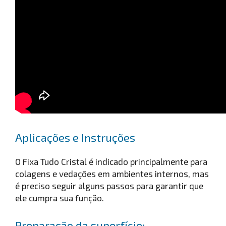
Aplicações e Instruções
O Fixa Tudo Cristal é indicado principalmente para
colagens e vedações em ambientes internos, mas
é preciso seguir alguns passos para garantir que
ele cumpra sua função.
Preparação da superfície: