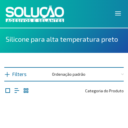
Silicone para alta temperatura preto
Filters
Categoria do Produto