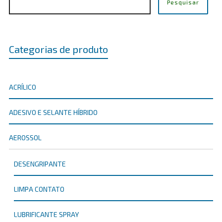
Pesquisar
Categorias de produto
ACRÍLICO
ADESIVO E SELANTE HÍBRIDO
AEROSSOL
DESENGRIPANTE
LIMPA CONTATO
LUBRIFICANTE SPRAY