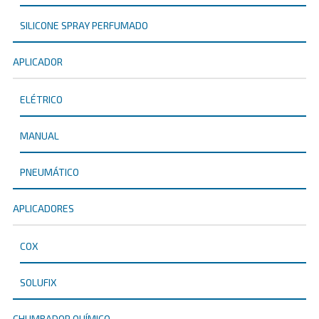
SILICONE SPRAY PERFUMADO
APLICADOR
ELÉTRICO
MANUAL
PNEUMÁTICO
APLICADORES
COX
SOLUFIX
CHUMBADOR QUÍMICO