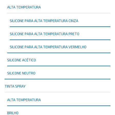
ALTA TEMPERATURA
SILICONE PARA ALTA TEMPERATURA CINZA
SILICONE PARA ALTA TEMPERATURA PRETO
SILICONE PARA ALTA TEMPERATURA VERMELHO
SILICONE ACÉTICO
SILICONE NEUTRO
TINTA SPRAY
ALTA TEMPERATURA
BRILHO