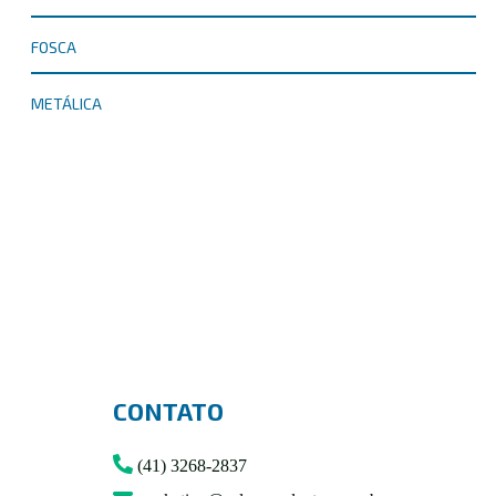
FOSCA
METÁLICA
CONTATO
(41) 3268-2837