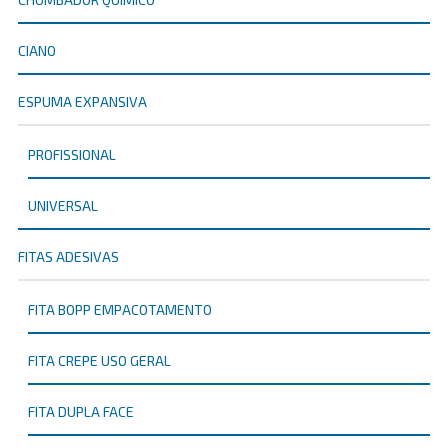
CIANO
ESPUMA EXPANSIVA
PROFISSIONAL
UNIVERSAL
FITAS ADESIVAS
FITA BOPP EMPACOTAMENTO
FITA CREPE USO GERAL
FITA DUPLA FACE