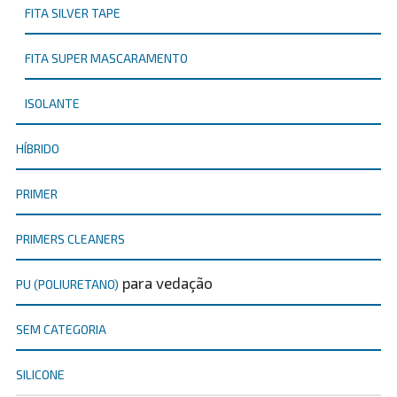
FITA SILVER TAPE
FITA SUPER MASCARAMENTO
ISOLANTE
HÍBRIDO
PRIMER
PRIMERS CLEANERS
para vedação
PU (POLIURETANO)
SEM CATEGORIA
SILICONE