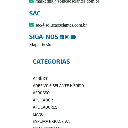
marketing@solucaoselantes.com.br
SAC
sac@solucaoselantes.com.br
SIGA-NOS
Mapa do site
CATEGORIAS
ACRÍLICO
ADESIVO E SELANTE HÍBRIDO
AEROSSOL
APLICADOR
APLICADORES
CIANO
ESPUMA EXPANSIVA