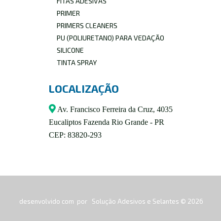
FITAS ADESIVAS
PRIMER
PRIMERS CLEANERS
PU (POLIURETANO) PARA VEDAÇÃO
SILICONE
TINTA SPRAY
LOCALIZAÇÃO
Av. Francisco Ferreira da Cruz, 4035
Eucaliptos Fazenda Rio Grande - PR
CEP: 83820-293
desenvolvido com
por
Solução Adesivos e Selantes © 2026