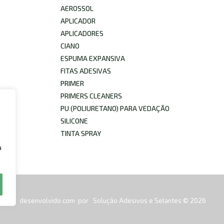
AEROSSOL
APLICADOR
APLICADORES
CIANO
ESPUMA EXPANSIVA
FITAS ADESIVAS
PRIMER
PRIMERS CLEANERS
PU (POLIURETANO) PARA VEDAÇÃO
SILICONE
TINTA SPRAY
a
desenvolvido com
por
Solução Adesivos e Selantes © 2026