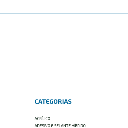
CATEGORIAS
ACRÍLICO
ADESIVO E SELANTE HÍBRIDO