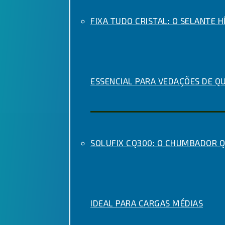
FIXA TUDO CRISTAL: O SELANTE H
ESSENCIAL PARA VEDAÇÕES DE Q
SOLUFIX CQ300: O CHUMBADOR 
IDEAL PARA CARGAS MÉDIAS