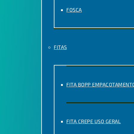
FOSCA
FITAS
FITA BOPP EMPACOTAMENT
FITA CREPE USO GERAL