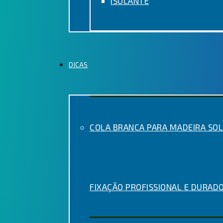
ISOLANTE
DICAS
COLA BRANCA PARA MADEIRA SOL
FIXAÇÃO PROFISSIONAL E DURAD