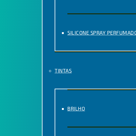
SILICONE SPRAY PERFUMAD
TINTAS
BRILHO