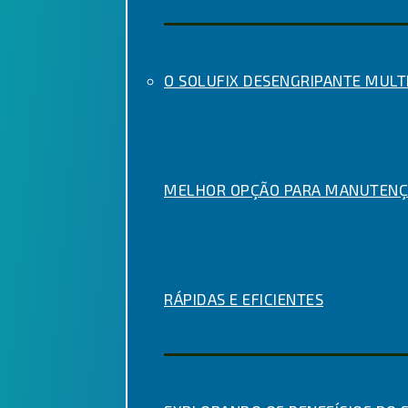
O SOLUFIX DESENGRIPANTE MULTI
MELHOR OPÇÃO PARA MANUTENÇ
RÁPIDAS E EFICIENTES