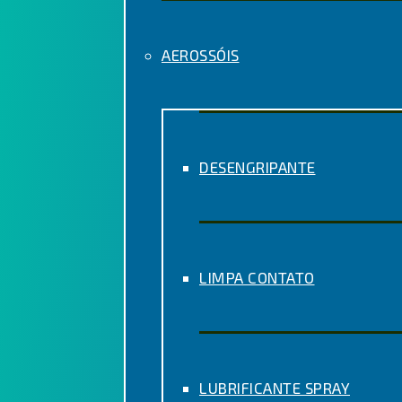
AEROSSÓIS
DESENGRIPANTE
LIMPA CONTATO
LUBRIFICANTE SPRAY