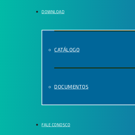
DOWNLOAD
CATÁLOGO
DOCUMENTOS
FALE CONOSCO