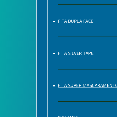
FITA DUPLA FACE
FITA SILVER TAPE
FITA SUPER MASCARAMENT