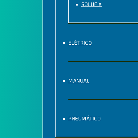
SOLUFIX
ELÉTRICO
MANUAL
PNEUMÁTICO