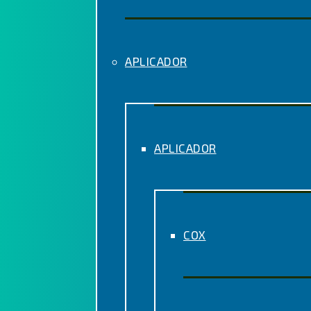
APLICADOR
APLICADOR
COX