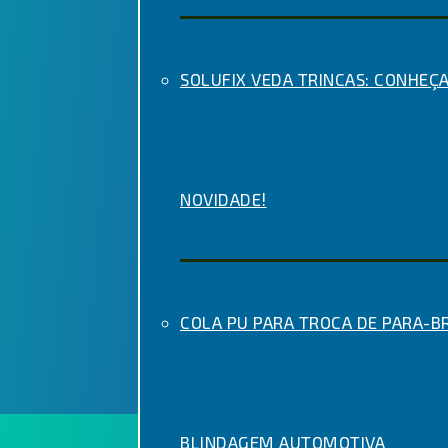
SOLUFIX VEDA TRINCAS: CONHEÇA
NOVIDADE!
COLA PU PARA TROCA DE PARA-BR
BLINDAGEM AUTOMOTIVA