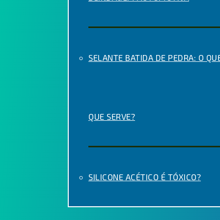
SELANTE BATIDA DE PEDRA: O QUE
QUE SERVE?
SILICONE ACÉTICO É TÓXICO?