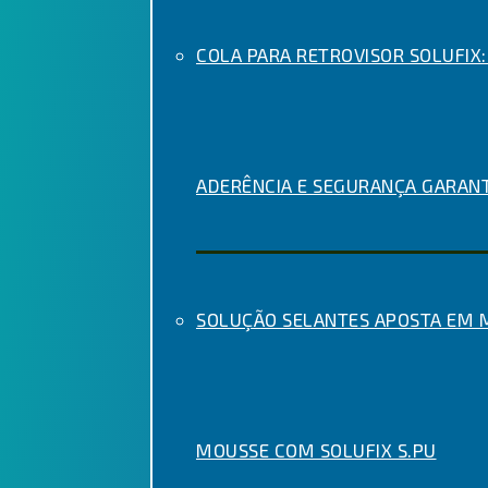
COLA PARA RETROVISOR SOLUFIX:
ADERÊNCIA E SEGURANÇA GARAN
SOLUÇÃO SELANTES APOSTA EM
MOUSSE COM SOLUFIX S.PU