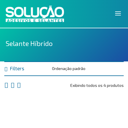
Selante Híbrido
Filters
Exibindo todos os 4 produtos