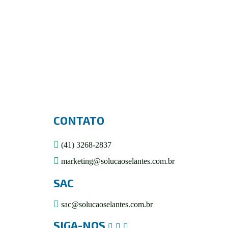
CONTATO
(41) 3268-2837
marketing@solucaoselantes.com.br
SAC
sac@solucaoselantes.com.br
SIGA-NOS