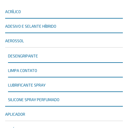
ACRÍLICO
ADESIVO E SELANTE HÍBRIDO
AEROSSOL
DESENGRIPANTE
LIMPA CONTATO
LUBRIFICANTE SPRAY
SILICONE SPRAY PERFUMADO
APLICADOR