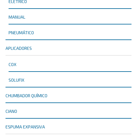
ELÉTRICO
MANUAL
PNEUMÁTICO
APLICADORES
COX
SOLUFIX
CHUMBADOR QUÍMICO
CIANO
ESPUMA EXPANSIVA