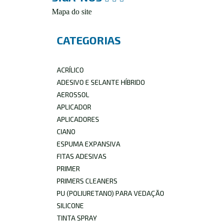
Mapa do site
CATEGORIAS
ACRÍLICO
ADESIVO E SELANTE HÍBRIDO
AEROSSOL
APLICADOR
APLICADORES
CIANO
ESPUMA EXPANSIVA
FITAS ADESIVAS
PRIMER
PRIMERS CLEANERS
PU (POLIURETANO) PARA VEDAÇÃO
SILICONE
TINTA SPRAY