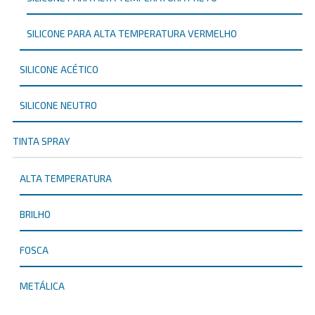
SILICONE PARA ALTA TEMPERATURA VERMELHO
SILICONE ACÉTICO
SILICONE NEUTRO
TINTA SPRAY
ALTA TEMPERATURA
BRILHO
FOSCA
METÁLICA