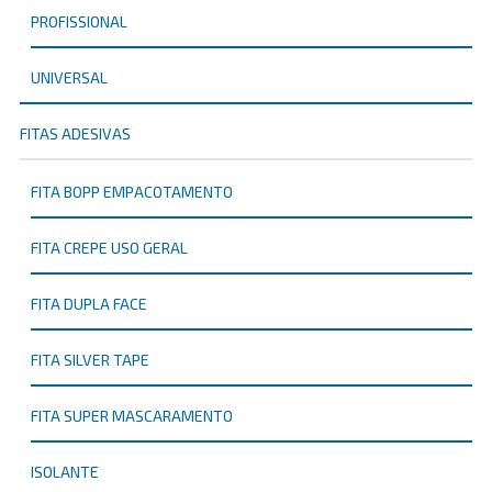
PROFISSIONAL
UNIVERSAL
FITAS ADESIVAS
FITA BOPP EMPACOTAMENTO
FITA CREPE USO GERAL
FITA DUPLA FACE
FITA SILVER TAPE
FITA SUPER MASCARAMENTO
ISOLANTE