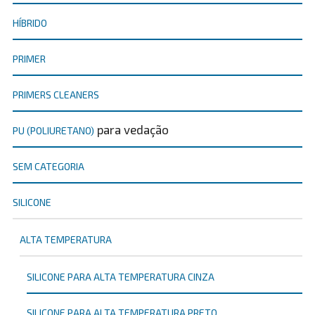
HÍBRIDO
PRIMER
PRIMERS CLEANERS
para vedação
PU (POLIURETANO)
SEM CATEGORIA
SILICONE
ALTA TEMPERATURA
SILICONE PARA ALTA TEMPERATURA CINZA
SILICONE PARA ALTA TEMPERATURA PRETO