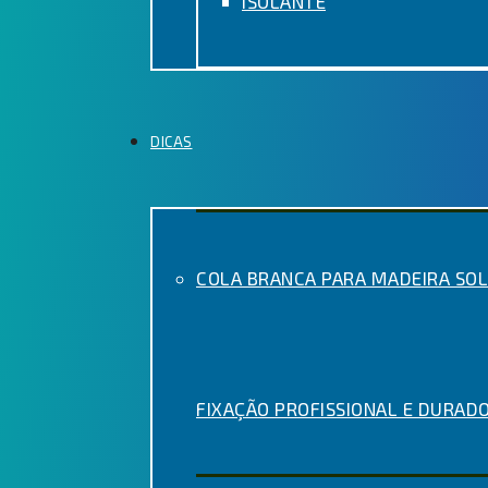
ISOLANTE
DICAS
COLA BRANCA PARA MADEIRA SOL
FIXAÇÃO PROFISSIONAL E DURAD