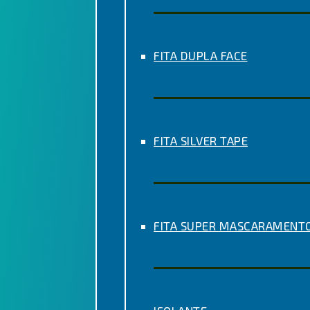
FITA DUPLA FACE
FITA SILVER TAPE
FITA SUPER MASCARAMENT