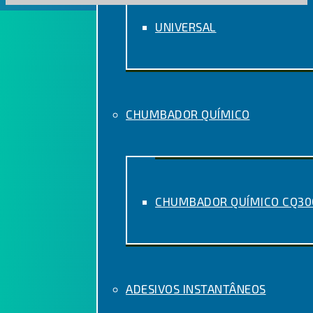
UNIVERSAL
CHUMBADOR QUÍMICO
CHUMBADOR QUÍMICO CQ300
ADESIVOS INSTANTÂNEOS