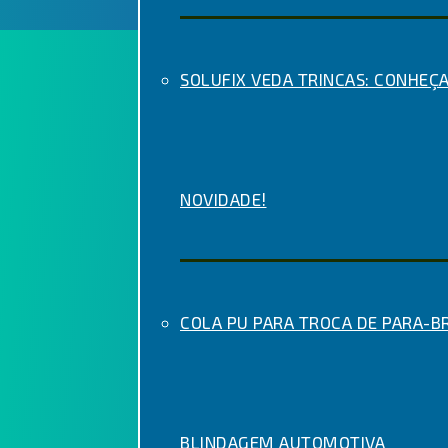
SOLUFIX VEDA TRINCAS: CONHEÇA
NOVIDADE!
COLA PU PARA TROCA DE PARA-BR
BLINDAGEM AUTOMOTIVA