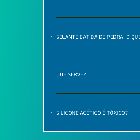
SELANTE BATIDA DE PEDRA: O QUE
QUE SERVE?
SILICONE ACÉTICO É TÓXICO?