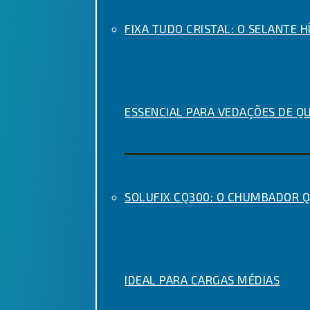
FIXA TUDO CRISTAL: O SELANTE H
ESSENCIAL PARA VEDAÇÕES DE Q
SOLUFIX CQ300: O CHUMBADOR 
IDEAL PARA CARGAS MÉDIAS