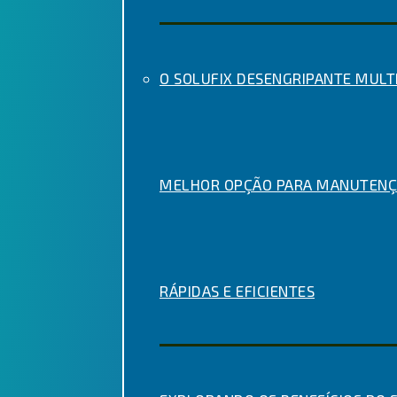
O SOLUFIX DESENGRIPANTE MULTI
MELHOR OPÇÃO PARA MANUTENÇ
RÁPIDAS E EFICIENTES