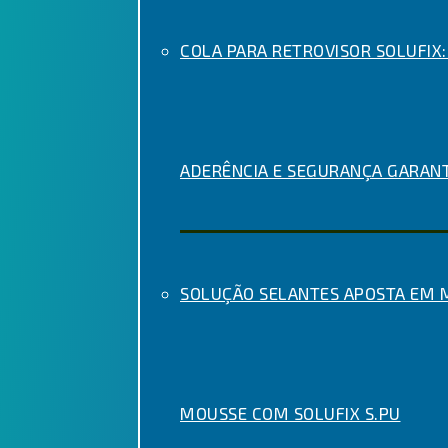
COLA PARA RETROVISOR SOLUFIX:
ADERÊNCIA E SEGURANÇA GARAN
SOLUÇÃO SELANTES APOSTA EM
MOUSSE COM SOLUFIX S.PU