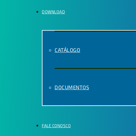
DOWNLOAD
CATÁLOGO
DOCUMENTOS
FALE CONOSCO