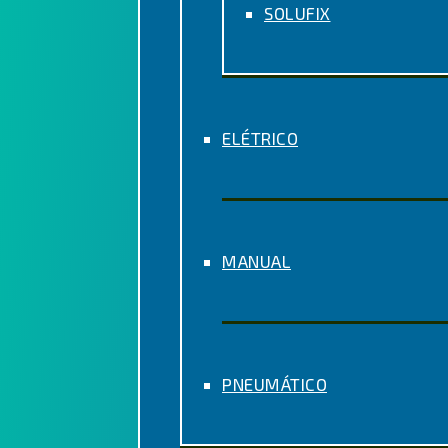
SOLUFIX
ELÉTRICO
MANUAL
PNEUMÁTICO