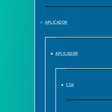
APLICADOR
APLICADOR
COX