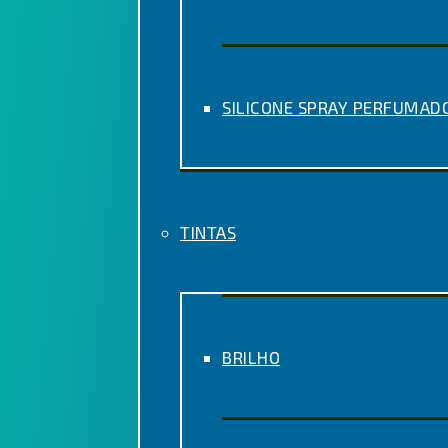
SILICONE SPRAY PERFUMAD
TINTAS
BRILHO