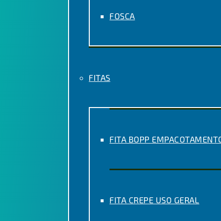
FOSCA
FITAS
FITA BOPP EMPACOTAMENT
FITA CREPE USO GERAL