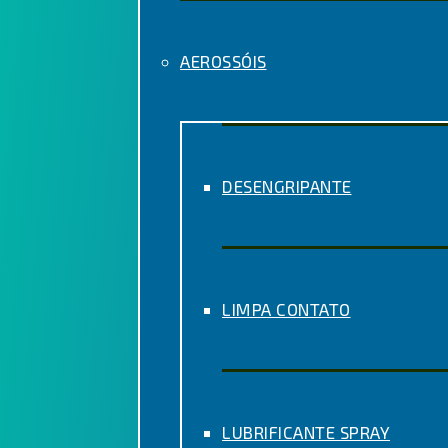
AEROSSÓIS
DESENGRIPANTE
LIMPA CONTATO
LUBRIFICANTE SPRAY