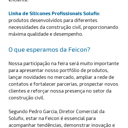
Linha de Silicones Profissionais Solufix
:
produtos desenvolvidos para diferentes
necessidades da construção civil, proporcionando
máxima qualidade e desempenho.
O que esperamos da Feicon?
Nossa participação na feira será muito importante
para apresentar nosso portfólio de produtos,
lançar novidades no mercado, ampliar a rede de
contatos e fortalecer parcerias, prospectar novos
clientes e reforçar nossa presença no setor da
construção civil.
Segundo Pedro Garcia, Diretor Comercial da
Solufix, estar na Feicon é essencial para
acompanhar tendências, demonstrar inovação e