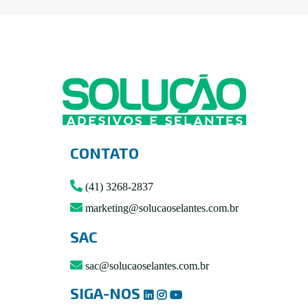
CONTATO
(41) 3268-2837
marketing@solucaoselantes.com.br
SAC
sac@solucaoselantes.com.br
SIGA-NOS