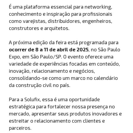
É uma plataforma essencial para networking,
conhecimento e inspiração para profissionais
como varejistas, distribuidores, engenheiros,
construtores e arquitetos.
A próxima edição da feira está programada para
ocorrer de 8 a 11 de abril de 2025
, no São Paulo
Expo, em São Paulo/SP. O evento oferece uma
variedade de experiências focadas em conteúdo,
inovação, relacionamento e negócios,
consolidando-se como um marco no calendário
da construção civil no país.
Para a Solufix, essa é uma oportunidade
estratégica para fortalecer nossa presença no
mercado, apresentar seus produtos inovadores e
estreitar o relacionamento com clientes e
parceiros.