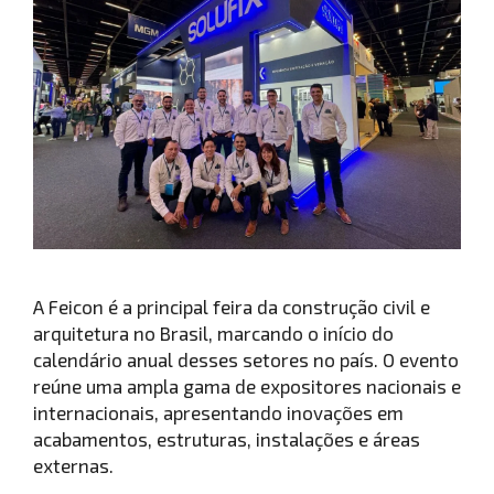
A Feicon é a principal feira da construção civil e
arquitetura no Brasil, marcando o início do
calendário anual desses setores no país. O evento
reúne uma ampla gama de expositores nacionais e
internacionais, apresentando inovações em
acabamentos, estruturas, instalações e áreas
externas.