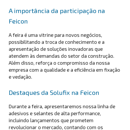
A importância da participação na
Feicon
A feira é uma vitrine para novos negócios,
possibilitando a troca de conhecimento e a
apresentação de soluções inovadoras que
atendem às demandas do setor da construção.
Além disso, reforça o compromisso da nossa
empresa com a qualidade e a eficiência em fixação
e vedação.
Destaques da Solufix na Feicon
Durante a feira, apresentaremos nossa linha de
adesivos e selantes de alta performance,
incluindo lançamentos que prometem
revolucionar o mercado, contando com os