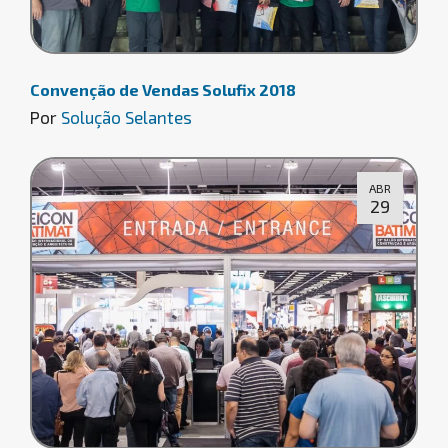
Convenção de Vendas Solufix 2018
Por
Solução Selantes
ABR
29