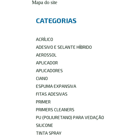
Mapa do site
CATEGORIAS
ACRÍLICO
ADESIVO E SELANTE HÍBRIDO
AEROSSOL
APLICADOR
APLICADORES
CIANO
ESPUMA EXPANSIVA
FITAS ADESIVAS
PRIMER
PRIMERS CLEANERS
PU (POLIURETANO) PARA VEDAÇÃO
SILICONE
TINTA SPRAY