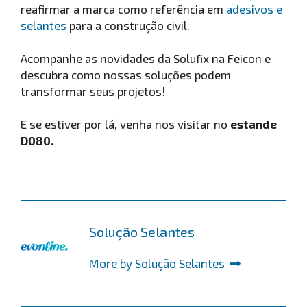
reafirmar a marca como referência em
adesivos e
selantes
para a construção civil.
Acompanhe as novidades da Solufix na Feicon e
descubra como nossas soluções podem
transformar seus projetos!
E se estiver por lá, venha nos visitar no
estande
D080.
Solução Selantes
More by Solução Selantes