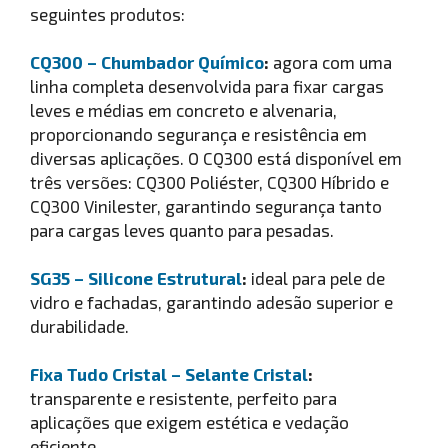
seguintes produtos:
CQ300 – Chumbador Químico
:
agora com uma
linha completa desenvolvida para fixar cargas
leves e médias em concreto e alvenaria,
proporcionando segurança e resistência em
diversas aplicações. O CQ300 está disponível em
três versões: CQ300 Poliéster, CQ300 Híbrido e
CQ300 Vinilester, garantindo segurança tanto
para cargas leves quanto para pesadas.
SG35 – Silicone Estrutural
:
ideal para pele de
vidro e fachadas, garantindo adesão superior e
durabilidade.
Fixa Tudo Cristal – Selante Cristal
:
transparente e resistente, perfeito para
aplicações que exigem estética e vedação
eficiente.