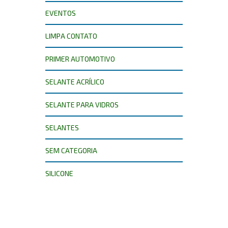
EVENTOS
LIMPA CONTATO
PRIMER AUTOMOTIVO
SELANTE ACRÍLICO
SELANTE PARA VIDROS
SELANTES
SEM CATEGORIA
SILICONE