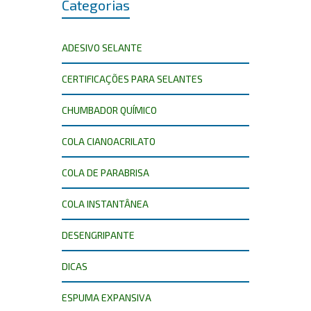
Categorias
ADESIVO SELANTE
CERTIFICAÇÕES PARA SELANTES
CHUMBADOR QUÍMICO
COLA CIANOACRILATO
COLA DE PARABRISA
COLA INSTANTÂNEA
DESENGRIPANTE
DICAS
ESPUMA EXPANSIVA