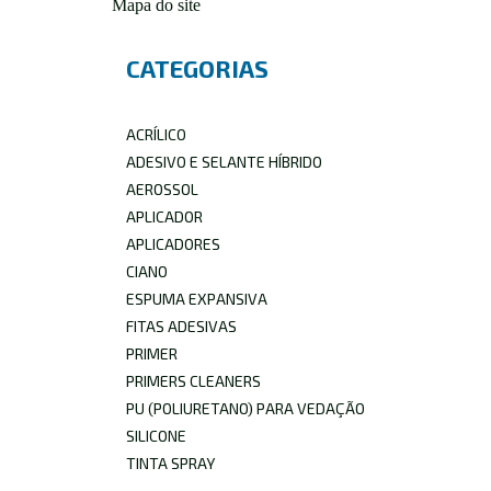
Mapa do site
CATEGORIAS
ACRÍLICO
ADESIVO E SELANTE HÍBRIDO
AEROSSOL
APLICADOR
APLICADORES
CIANO
ESPUMA EXPANSIVA
FITAS ADESIVAS
PRIMER
PRIMERS CLEANERS
PU (POLIURETANO) PARA VEDAÇÃO
SILICONE
TINTA SPRAY