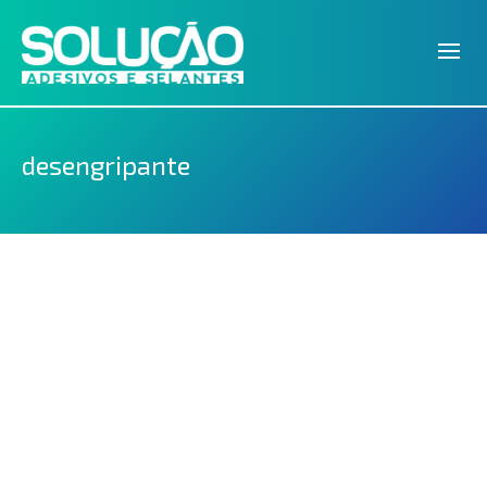
desengripante