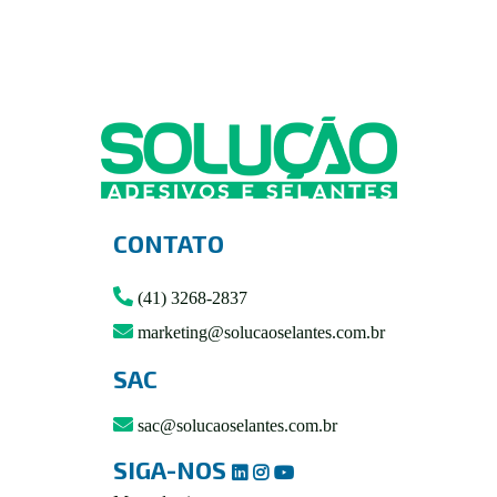
CONTATO
(41) 3268-2837
marketing@solucaoselantes.com.br
SAC
sac@solucaoselantes.com.br
SIGA-NOS