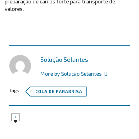
preparação de carros forte para transporte de
valores.
Solução Selantes
More by Solução Selantes
Tags
COLA DE PARABRISA
1