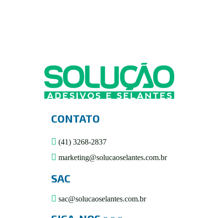
CONTATO
(41) 3268-2837
marketing@solucaoselantes.com.br
SAC
sac@solucaoselantes.com.br