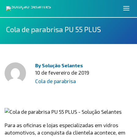
Cola de parabrisa PU 55 PLUS
By
Solução Selantes
10 de fevereiro de 2019
Cola de parabrisa
Para as oficinas e lojas especializadas em vidros
automotivos, a conquista da clientela acontece, em