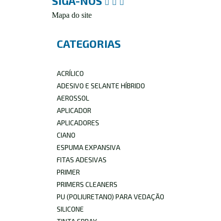
SIGA-NOS
Mapa do site
CATEGORIAS
ACRÍLICO
ADESIVO E SELANTE HÍBRIDO
AEROSSOL
APLICADOR
APLICADORES
CIANO
ESPUMA EXPANSIVA
FITAS ADESIVAS
PRIMER
PRIMERS CLEANERS
PU (POLIURETANO) PARA VEDAÇÃO
SILICONE