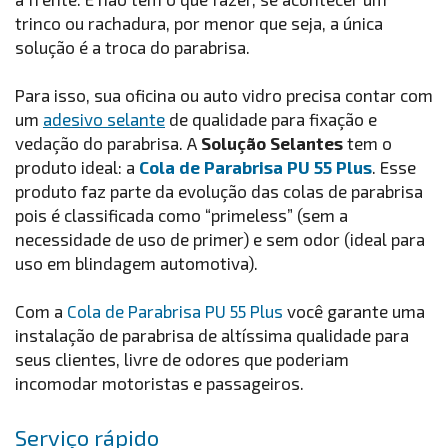
trinco ou rachadura, por menor que seja, a única
solução é a troca do parabrisa.
Para isso, sua oficina ou auto vidro precisa contar com
um
adesivo selante
de qualidade para fixação e
vedação do parabrisa. A
Solução Selantes
tem o
produto ideal: a
Cola de Parabrisa PU 55 Plus
. Esse
produto faz parte da evolução das colas de parabrisa
pois é classificada como “primeless” (sem a
necessidade de uso de primer) e sem odor (ideal para
uso em blindagem automotiva).
Com a
Cola de Parabrisa PU 55 Plus
você garante uma
instalação de parabrisa de altíssima qualidade para
seus clientes, livre de odores que poderiam
incomodar motoristas e passageiros.
Serviço rápido