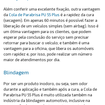
Além conferir uma excelente fixação, outra vantagem
da
Cola de Parabrisa PU 55 Plus
é a rapidez da cura
(secagem). Em apenas 60 minutos é possível fazer a
liberação de um veículos simples (sem airbag). Isso é
um ótima vantagem para os clientes, que podem
esperar pela conclusão do serviço sem precisar
retornar para buscar o veículo; e também é uma
vantagem para a oficina, que libera os automóveis
com rapidez e, por isso, pode realizar um número
maior de atendimentos por dia.
Blindagem
Por ser um produto inodoro, ou seja, sem odor
durante a aplicação e também após a cura, a Cola de
Parabrisa PU 55 Plus é muito utilizada também na
indústria da blindagem automotivo, inclusive na