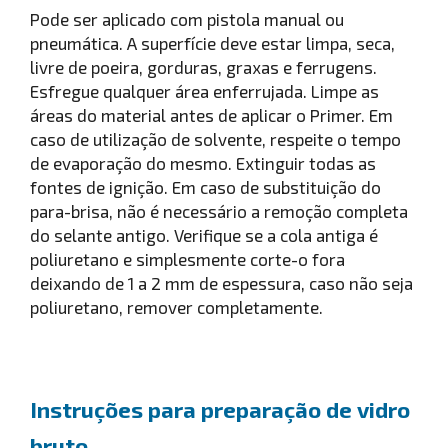
Pode ser aplicado com pistola manual ou
pneumática. A superfície deve estar limpa, seca,
livre de poeira, gorduras, graxas e ferrugens.
Esfregue qualquer área enferrujada. Limpe as
áreas do material antes de aplicar o Primer. Em
caso de utilização de solvente, respeite o tempo
de evaporação do mesmo. Extinguir todas as
fontes de ignição. Em caso de substituição do
para-brisa, não é necessário a remoção completa
do selante antigo. Verifique se a cola antiga é
poliuretano e simplesmente corte-o fora
deixando de 1 a 2 mm de espessura, caso não seja
poliuretano, remover completamente.
Instruções para preparação de vidro
bruto