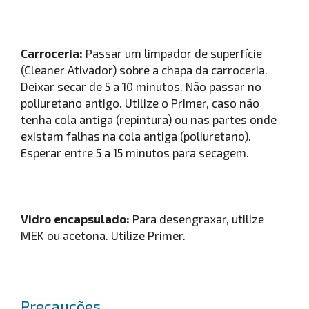
Carroceria:
Passar um limpador de superfície
(Cleaner Ativador) sobre a chapa da carroceria.
Deixar secar de 5 a 10 minutos. Não passar no
poliuretano antigo. Utilize o Primer, caso não
tenha cola antiga (repintura) ou nas partes onde
existam falhas na cola antiga (poliuretano).
Esperar entre 5 a 15 minutos para secagem.
Vidro encapsulado:
Para desengraxar, utilize
MEK ou acetona. Utilize Primer.
Precauções