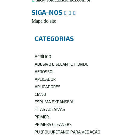
SIGA-NOS
Mapa do site
CATEGORIAS
ACRÍLICO
ADESIVO E SELANTE HÍBRIDO
AEROSSOL
APLICADOR
APLICADORES
CIANO
ESPUMA EXPANSIVA
FITAS ADESIVAS
PRIMER
PRIMERS CLEANERS
PU (POLIURETANO) PARA VEDAÇÃO