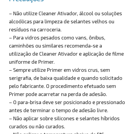
– Não utilize Cleaner Ativador, álcool ou soluções
alcoólicas para limpeza de selantes velhos ou
resíduos na carroceria.
– Para vidros pesados como vans, ônibus,
caminhões ou similares recomenda-se a
utilização de Cleaner Ativador e aplicação de filme
uniforme de Primer.
– Sempre utilize Primer em vidros crus, sem
serigrafia, de baixa qualidade e quando solicitado
pelo fabricante. O procedimento efetuado sem
Primer pode acarretar na perda de adesão.
– O para-brisa deve ser posicionado e pressionado
antes de terminar o tempo de adesão livre.
– Não aplicar sobre silicones e selantes híbridos
curados ou não curados.