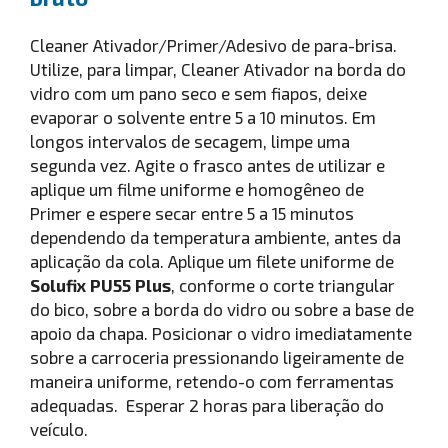
Cleaner Ativador/Primer/Adesivo de para-brisa.
Utilize, para limpar, Cleaner Ativador na borda do
vidro com um pano seco e sem fiapos, deixe
evaporar o solvente entre 5 a 10 minutos. Em
longos intervalos de secagem, limpe uma
segunda vez. Agite o frasco antes de utilizar e
aplique um filme uniforme e homogêneo de
Primer e espere secar entre 5 a 15 minutos
dependendo da temperatura ambiente, antes da
aplicação da cola. Aplique um filete uniforme de
Solufix PU55 Plus
, conforme o corte triangular
do bico, sobre a borda do vidro ou sobre a base de
apoio da chapa. Posicionar o vidro imediatamente
sobre a carroceria pressionando ligeiramente de
maneira uniforme, retendo-o com ferramentas
adequadas. Esperar 2 horas para liberação do
veículo.