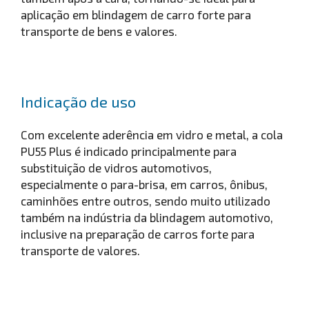
aplicação em blindagem de carro forte para
transporte de bens e valores.
Indicação de uso
Com excelente aderência em vidro e metal, a cola
PU55 Plus é indicado principalmente para
substituição de vidros automotivos,
especialmente o para-brisa, em carros, ônibus,
caminhões entre outros, sendo muito utilizado
também na indústria da blindagem automotivo,
inclusive na preparação de carros forte para
transporte de valores.