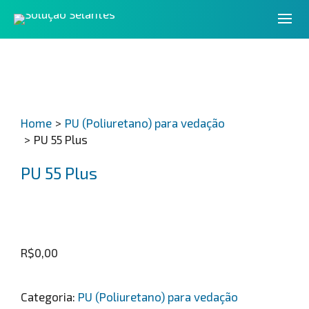
Home
>
PU (Poliuretano) para vedação
>
PU 55 Plus
PU 55 Plus
R$
0,00
Categoria:
PU (Poliuretano) para vedação