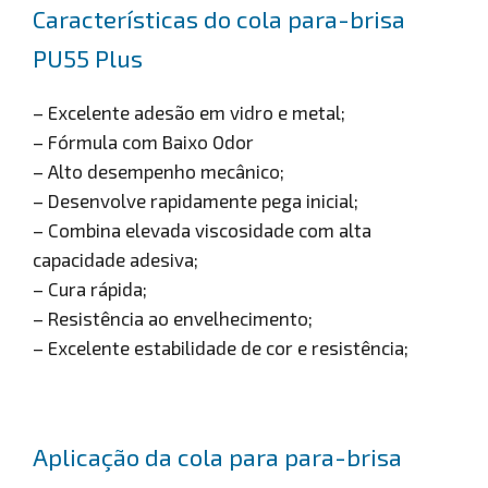
Características do cola para-brisa
PU55 Plus
– Excelente adesão em vidro e metal;
– Fórmula com Baixo Odor
– Alto desempenho mecânico;
– Desenvolve rapidamente pega inicial;
– Combina elevada viscosidade com alta
capacidade adesiva;
– Cura rápida;
– Resistência ao envelhecimento;
– Excelente estabilidade de cor e resistência;
Aplicação da cola para para-brisa