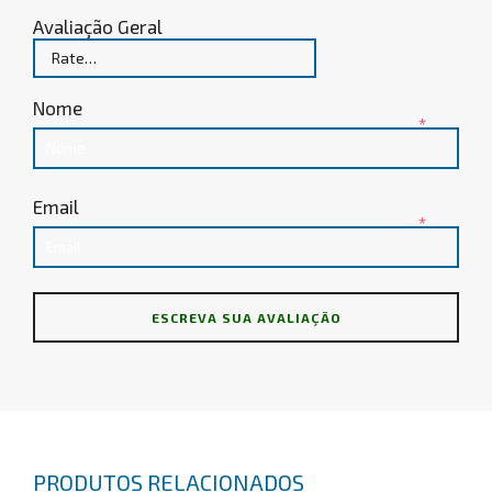
Avaliação Geral
Nome
*
Email
*
PRODUTOS RELACIONADOS