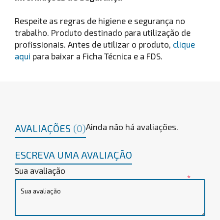
Respeite as regras de higiene e segurança no
trabalho. Produto destinado para utilização de
profissionais. Antes de utilizar o produto,
clique
aqui
para baixar a Ficha Técnica e a FDS.
Ainda não há avaliações.
AVALIAÇÕES
(0)
ESCREVA UMA AVALIAÇÃO
Sua avaliação
*