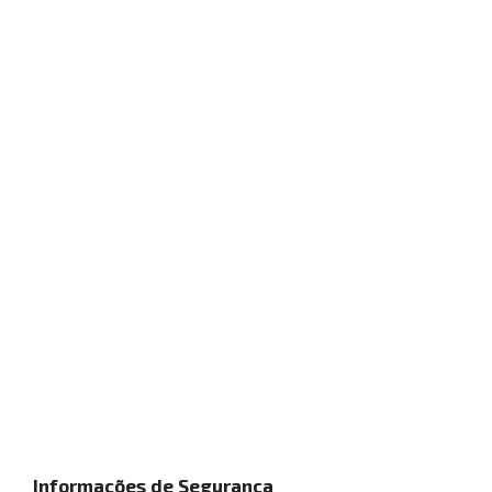
Informações de Segurança