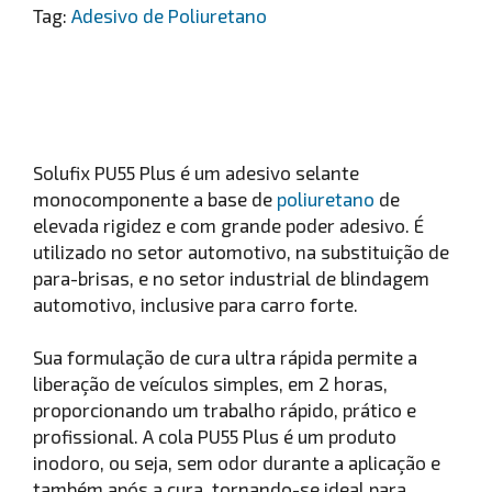
Tag:
Adesivo de Poliuretano
Solufix PU55 Plus é um adesivo selante
monocomponente a base de
poliuretano
de
elevada rigidez e com grande poder adesivo. É
utilizado no setor automotivo, na substituição de
para-brisas, e no setor industrial de blindagem
automotivo, inclusive para carro forte.
Sua formulação de cura ultra rápida permite a
liberação de veículos simples, em 2 horas,
proporcionando um trabalho rápido, prático e
profissional. A cola PU55 Plus é um produto
inodoro, ou seja, sem odor durante a aplicação e
também após a cura, tornando-se ideal para