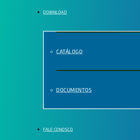
DOWNLOAD
CATÁLOGO
DOCUMENTOS
FALE CONOSCO