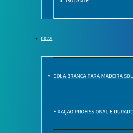
ISOLANTE
DICAS
COLA BRANCA PARA MADEIRA SOL
FIXAÇÃO PROFISSIONAL E DURAD