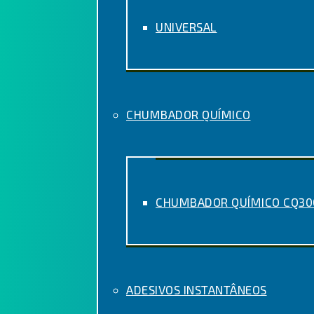
UNIVERSAL
CHUMBADOR QUÍMICO
CHUMBADOR QUÍMICO CQ300
ADESIVOS INSTANTÂNEOS