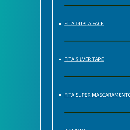
FITA DUPLA FACE
FITA SILVER TAPE
FITA SUPER MASCARAMENT