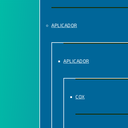
APLICADOR
APLICADOR
COX