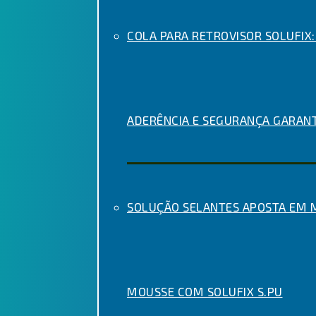
COLA PARA RETROVISOR SOLUFIX:
ADERÊNCIA E SEGURANÇA GARAN
SOLUÇÃO SELANTES APOSTA EM
MOUSSE COM SOLUFIX S.PU