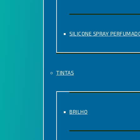
SILICONE SPRAY PERFUMAD
TINTAS
BRILHO