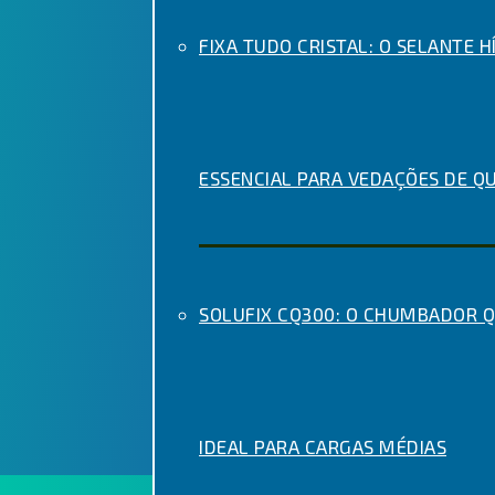
FIXA TUDO CRISTAL: O SELANTE H
ESSENCIAL PARA VEDAÇÕES DE Q
SOLUFIX CQ300: O CHUMBADOR 
IDEAL PARA CARGAS MÉDIAS