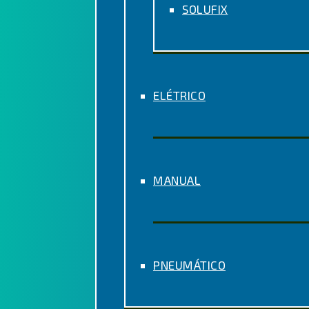
SOLUFIX
ELÉTRICO
MANUAL
PNEUMÁTICO