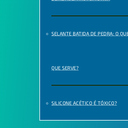
SELANTE BATIDA DE PEDRA: O QUE
QUE SERVE?
SILICONE ACÉTICO É TÓXICO?