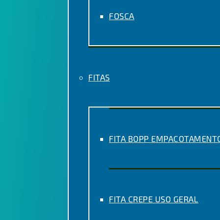
FOSCA
FITAS
FITA BOPP EMPACOTAMENT
FITA CREPE USO GERAL