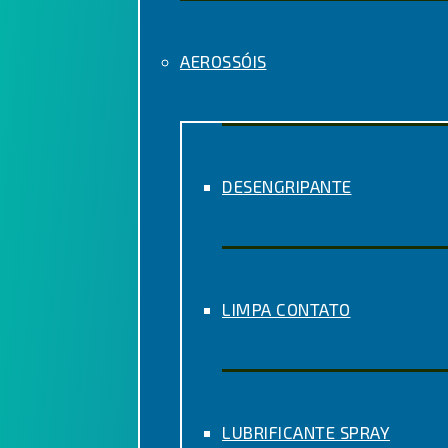
AEROSSÓIS
DESENGRIPANTE
LIMPA CONTATO
LUBRIFICANTE SPRAY