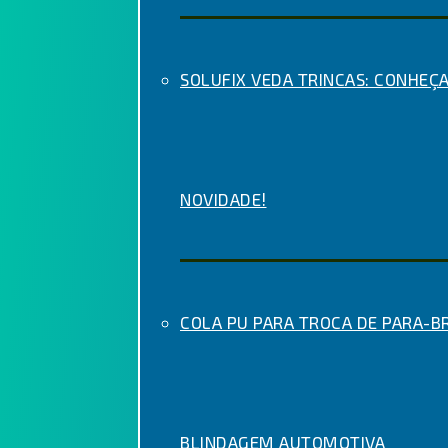
SOLUFIX VEDA TRINCAS: CONHEÇA
NOVIDADE!
COLA PU PARA TROCA DE PARA-BR
BLINDAGEM AUTOMOTIVA