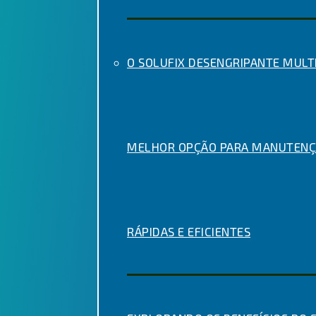
O SOLUFIX DESENGRIPANTE MULTI
MELHOR OPÇÃO PARA MANUTENÇ
RÁPIDAS E EFICIENTES