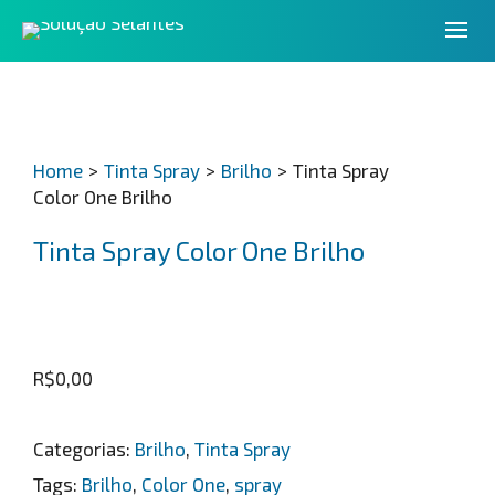
Home
>
Tinta Spray
>
Brilho
>
Tinta Spray
Color One Brilho
Tinta Spray Color One Brilho
R$
0,00
Categorias:
Brilho
,
Tinta Spray
Tags:
Brilho
,
Color One
,
spray