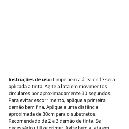
Instruções de uso:
Limpe bem a área onde será
aplicada a tinta. Agite a lata em movimentos
circulares por aproximadamente 30 segundos.
Para evitar escorrimento, aplique a primeira
demão bem fina. Aplique a uma distância
aproximada de 30cm para o substratos.
Recomendado de 2 a 3 demão de tinta. Se
necessário utilize primer. Agite bem a lata em