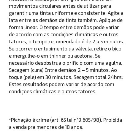
movimentos circulares antes de utilizar para
garantir uma tinta uniforme e consistente. Agite a
lata entre as demãos de tinta também. Aplique de
forma linear. O tempo entre demãos pode variar
de acordo com as condições climáticas e outros
fatores, o tempo recomendado é de 2 a 5 minutos.
Se ocorrer o entupimento da válvula, retire o bico
e mergulhe-o em thinner ou acetona. Se
necessário desobstrua o orifício com uma agulha.
Secagem (cura) Entre demãos 2 – 5 minutos. Ao
toque (pele) em 30 minutos. Secagem total 24hrs.
Estes resultados podem variar de acordo com
condições climáticas e outros fatores.
*Pichação é crime (art. 65 lei n°9.605/98). Proibida
a venda pra menores de 18 anos.