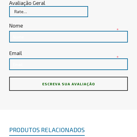
Avaliação Geral
Nome
*
Email
*
PRODUTOS RELACIONADOS