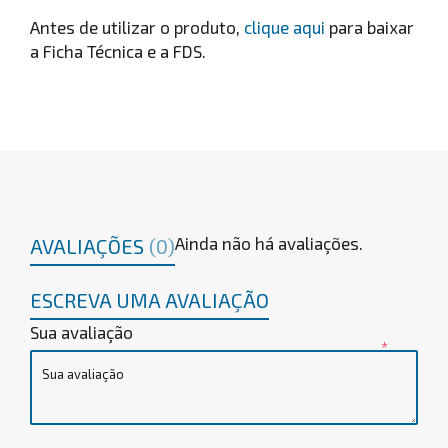
Antes de utilizar o produto,
clique aqui
para baixar
a Ficha Técnica e a FDS.
Ainda não há avaliações.
AVALIAÇÕES
(0)
ESCREVA UMA AVALIAÇÃO
Sua avaliação
*