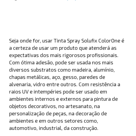
Seja onde for, usar Tinta Spray Solufix ColorOne é
a certeza de usar um produto que atenderá as
expectativas dos mais rigorosos profissionais.
Com ótima adesão, pode ser usada nos mais
diversos substratos como madeira, alumínio,
chapas metálicas, aço, gesso, paredes de
alvenaria, vidro entre outros. Com resistência a
raios UV e intempéries pode ser usado em
ambientes internos e externos para pintura de
objetos decorativos, no artesanato, na
personalização de peças, na decoração de
ambientes e em outros setores como,
automotivo, industrial, da construção.