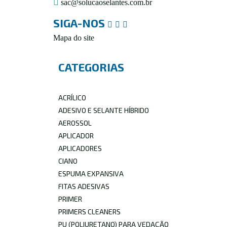
sac@solucaoselantes.com.br
SIGA-NOS
Mapa do site
CATEGORIAS
ACRÍLICO
ADESIVO E SELANTE HÍBRIDO
AEROSSOL
APLICADOR
APLICADORES
CIANO
ESPUMA EXPANSIVA
FITAS ADESIVAS
PRIMER
PRIMERS CLEANERS
PU (POLIURETANO) PARA VEDAÇÃO