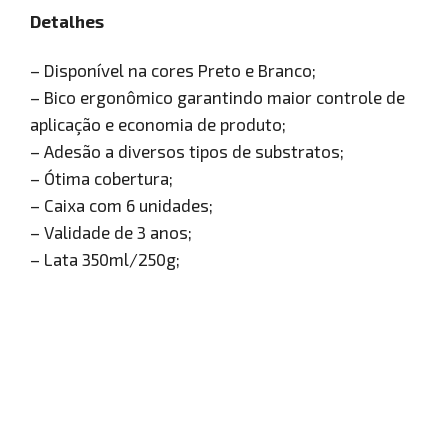
Detalhes
– Disponível na cores Preto e Branco;
– Bico ergonômico garantindo maior controle de
aplicação e economia de produto;
– Adesão a diversos tipos de substratos;
– Ótima cobertura;
– Caixa com 6 unidades;
– Validade de 3 anos;
– Lata 350ml/250g;