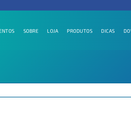
ENTOS
SOBRE
LOJA
PRODUTOS
DICAS
DO