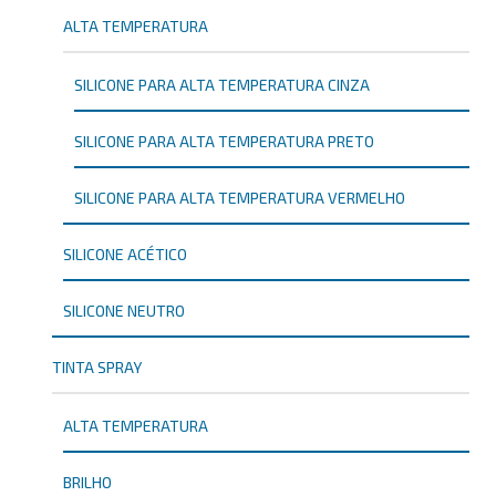
ALTA TEMPERATURA
SILICONE PARA ALTA TEMPERATURA CINZA
SILICONE PARA ALTA TEMPERATURA PRETO
SILICONE PARA ALTA TEMPERATURA VERMELHO
SILICONE ACÉTICO
SILICONE NEUTRO
TINTA SPRAY
ALTA TEMPERATURA
BRILHO