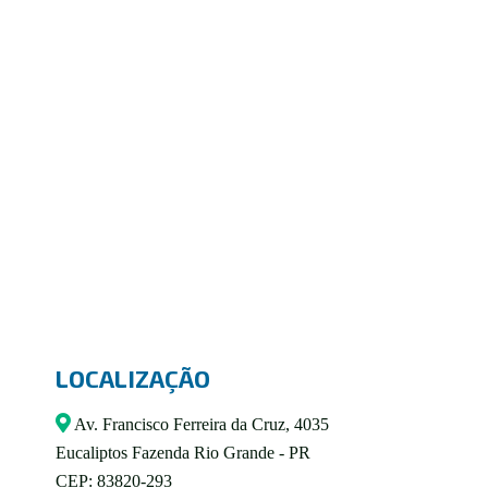
LOCALIZAÇÃO
Av. Francisco Ferreira da Cruz, 4035
Eucaliptos Fazenda Rio Grande - PR
CEP: 83820-293