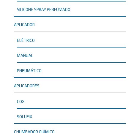
SILICONE SPRAY PERFUMADO
APLICADOR
ELÉTRICO
MANUAL
PNEUMÁTICO
APLICADORES
COX
SOLUFIX
CHUMBADOR QUÍMICO