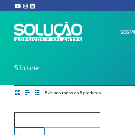
SEGM
Silicone
Exibindo todos os 8 produtos