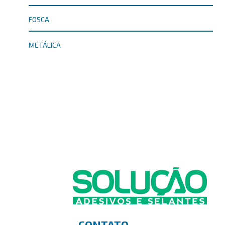
FOSCA
METÁLICA
CONTATO