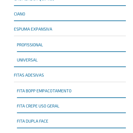
CIANO
ESPUMA EXPANSIVA
PROFISSIONAL
UNIVERSAL
FITAS ADESIVAS
FITA BOPP EMPACOTAMENTO
FITA CREPE USO GERAL
FITA DUPLA FACE