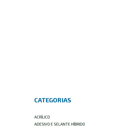
CATEGORIAS
ACRÍLICO
ADESIVO E SELANTE HÍBRIDO