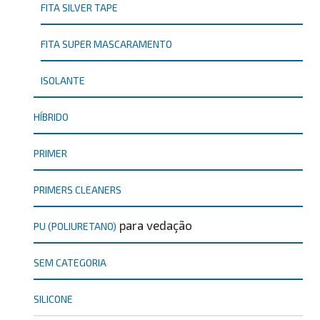
FITA SILVER TAPE
FITA SUPER MASCARAMENTO
ISOLANTE
HÍBRIDO
PRIMER
PRIMERS CLEANERS
para vedação
PU (POLIURETANO)
SEM CATEGORIA
SILICONE