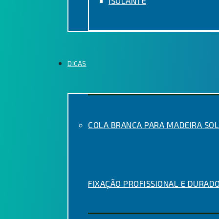
ISOLANTE
DICAS
COLA BRANCA PARA MADEIRA SOL
FIXAÇÃO PROFISSIONAL E DURAD