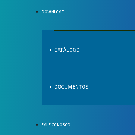
DOWNLOAD
CATÁLOGO
DOCUMENTOS
FALE CONOSCO