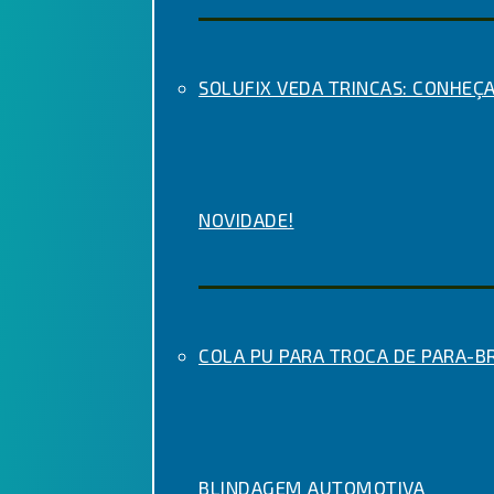
SOLUFIX VEDA TRINCAS: CONHEÇA
NOVIDADE!
COLA PU PARA TROCA DE PARA-BR
BLINDAGEM AUTOMOTIVA