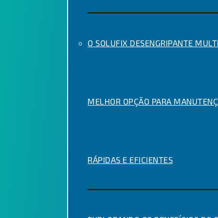
O SOLUFIX DESENGRIPANTE MULTI
MELHOR OPÇÃO PARA MANUTENÇ
RÁPIDAS E EFICIENTES