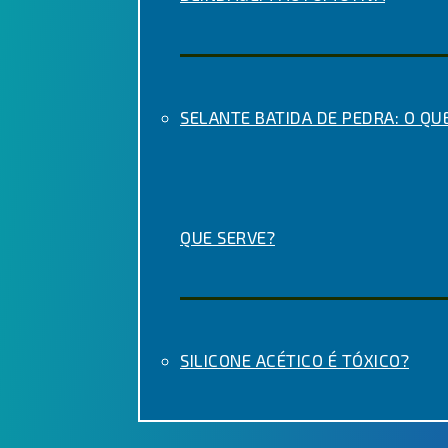
SELANTE BATIDA DE PEDRA: O QUE
QUE SERVE?
SILICONE ACÉTICO É TÓXICO?