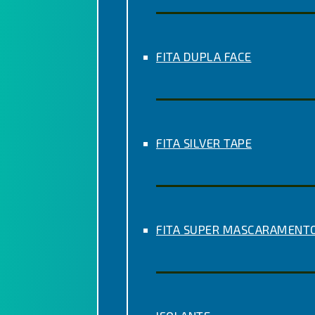
FITA DUPLA FACE
FITA SILVER TAPE
FITA SUPER MASCARAMENT