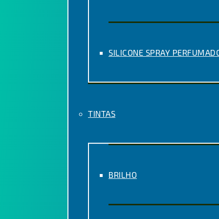
SILICONE SPRAY PERFUMAD
TINTAS
BRILHO