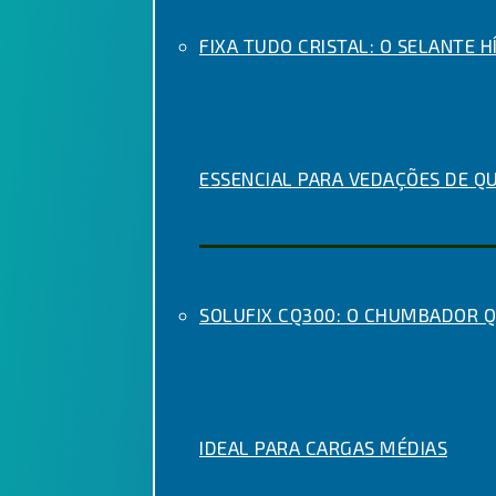
FIXA TUDO CRISTAL: O SELANTE H
ESSENCIAL PARA VEDAÇÕES DE Q
SOLUFIX CQ300: O CHUMBADOR 
IDEAL PARA CARGAS MÉDIAS