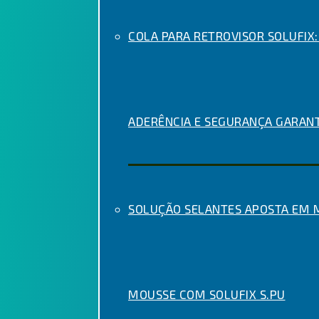
COLA PARA RETROVISOR SOLUFIX:
ADERÊNCIA E SEGURANÇA GARAN
SOLUÇÃO SELANTES APOSTA EM
MOUSSE COM SOLUFIX S.PU