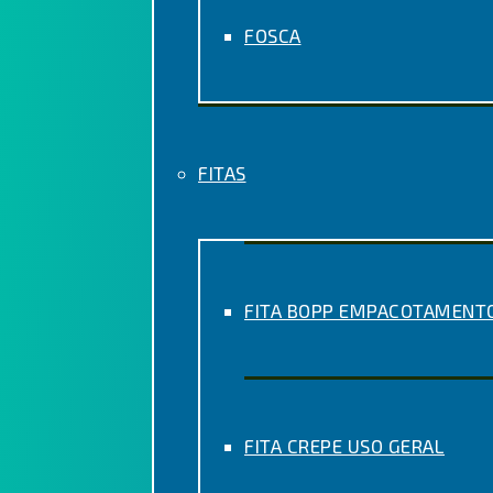
FOSCA
FITAS
FITA BOPP EMPACOTAMENT
FITA CREPE USO GERAL