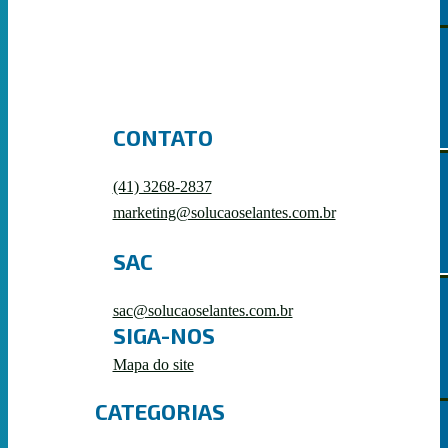
APLICADOR
CONTATO
(41) 3268-2837
APLICADOR
marketing@solucaoselantes.com.br
SAC
sac@solucaoselantes.com.br
SIGA-NOS
COX
Mapa do site
CATEGORIAS