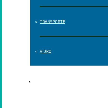
TRANSPORTE
VIDRO
SOBRE