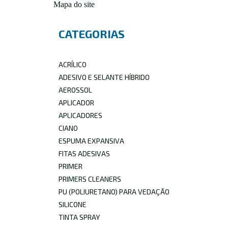
Mapa do site
CATEGORIAS
ACRÍLICO
ADESIVO E SELANTE HÍBRIDO
AEROSSOL
APLICADOR
APLICADORES
CIANO
ESPUMA EXPANSIVA
FITAS ADESIVAS
PRIMER
PRIMERS CLEANERS
PU (POLIURETANO) PARA VEDAÇÃO
SILICONE
TINTA SPRAY