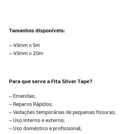
Tamanhos disponíveis:
– 45mm x 5m
– 45mm x 20m
Para que serve a Fita Silver Tape?
– Emendas;
– Reparos Rápidos;
– Vedações temporárias de pequenas fissuras;
– Uso interno e externo;
– Uso doméstico e profissional;