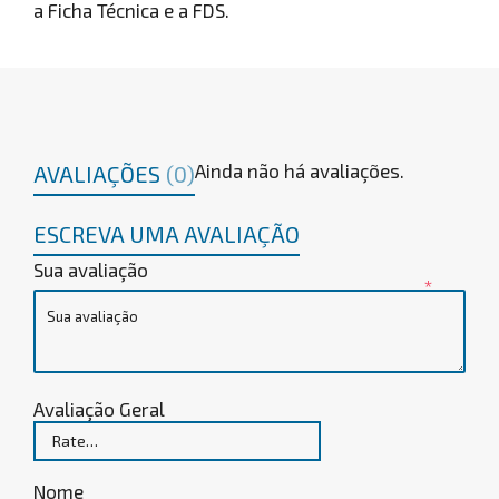
a Ficha Técnica e a FDS.
Ainda não há avaliações.
AVALIAÇÕES
(0)
ESCREVA UMA AVALIAÇÃO
Sua avaliação
*
Avaliação Geral
Nome