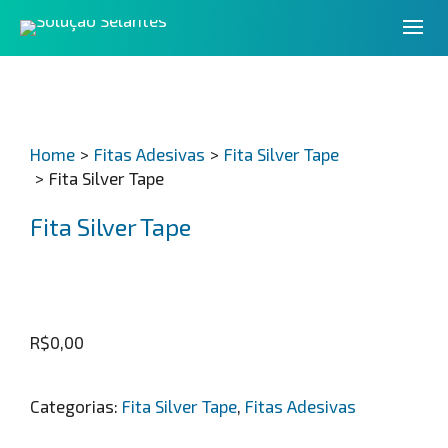
Home
>
Fitas Adesivas
>
Fita Silver Tape
>
Fita Silver Tape
Fita Silver Tape
R$
0,00
Categorias:
Fita Silver Tape
,
Fitas Adesivas