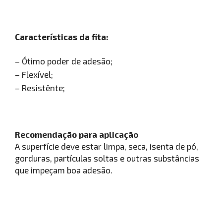
Características da fita:
– Ótimo poder de adesão;
– Flexível;
– Resistênte;
Recomendação para aplicação
A superfície deve estar limpa, seca, isenta de pó,
gorduras, partículas soltas e outras substâncias
que impeçam boa adesão.