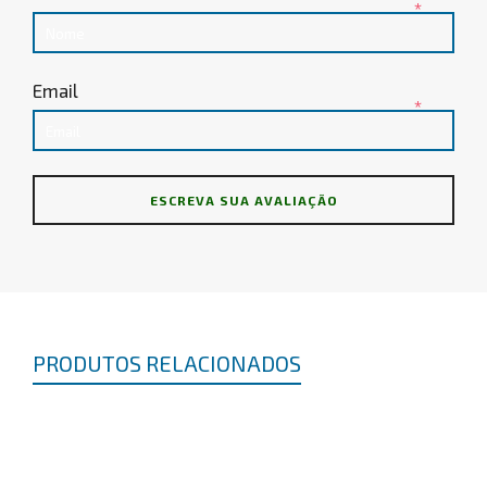
*
Email
*
PRODUTOS RELACIONADOS
FITA ISOLANTE