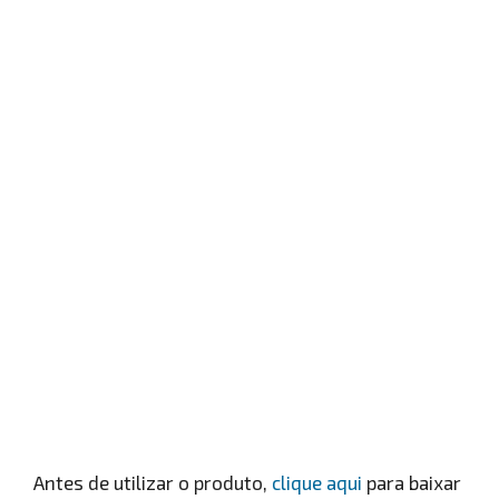
Antes de utilizar o produto,
clique aqui
para baixar