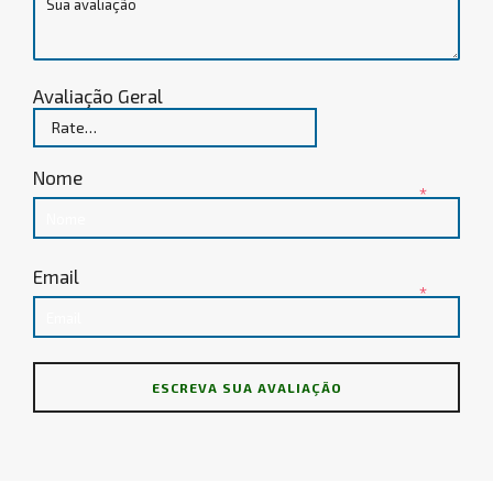
Avaliação Geral
Nome
*
Email
*