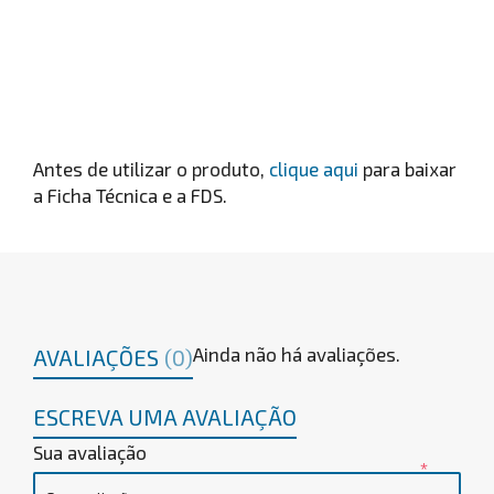
Antes de utilizar o produto,
clique aqui
para baixar
a Ficha Técnica e a FDS.
Ainda não há avaliações.
AVALIAÇÕES
(0)
ESCREVA UMA AVALIAÇÃO
Sua avaliação
*