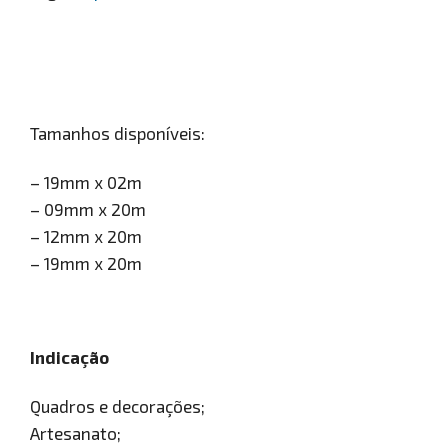
Tamanhos disponíveis:
– 19mm x 02m
– 09mm x 20m
– 12mm x 20m
– 19mm x 20m
Indicação
Quadros e decorações;
Artesanato;