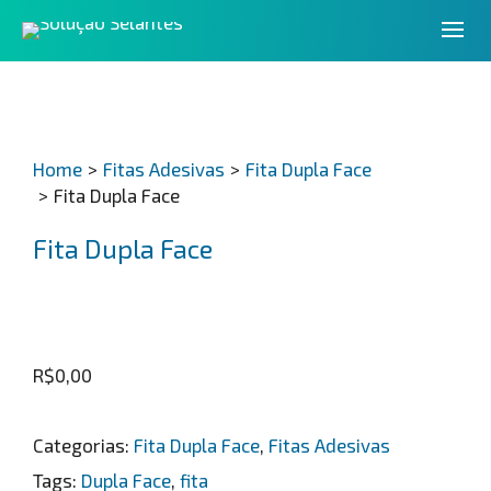
Home
>
Fitas Adesivas
>
Fita Dupla Face
>
Fita Dupla Face
Fita Dupla Face
R$
0,00
Categorias:
Fita Dupla Face
,
Fitas Adesivas
Tags:
Dupla Face
,
fita