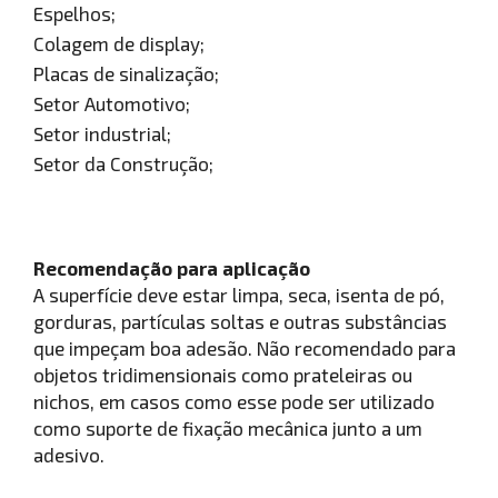
Espelhos;
Colagem de display;
Placas de sinalização;
Setor Automotivo;
Setor industrial;
Setor da Construção;
Recomendação para aplicação
A superfície deve estar limpa, seca, isenta de pó,
gorduras, partículas soltas e outras substâncias
que impeçam boa adesão. Não recomendado para
objetos tridimensionais como prateleiras ou
nichos, em casos como esse pode ser utilizado
como suporte de fixação mecânica junto a um
adesivo.